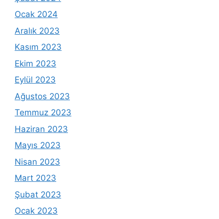
Ocak 2024
Aralık 2023
Kasım 2023
Ekim 2023
Eylül 2023
Ağustos 2023
Temmuz 2023
Haziran 2023
Mayıs 2023
Nisan 2023
Mart 2023
Şubat 2023
Ocak 2023