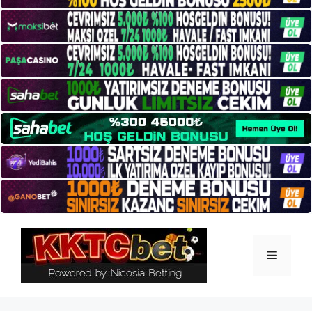
İçeriğe
atla
Menü