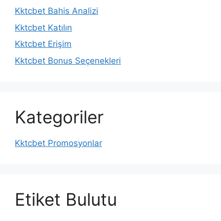
Kktcbet Bahis Analizi
Kktcbet Katılın
Kktcbet Erişim
Kktcbet Bonus Seçenekleri
Kategoriler
Kktcbet Promosyonlar
Etiket Bulutu