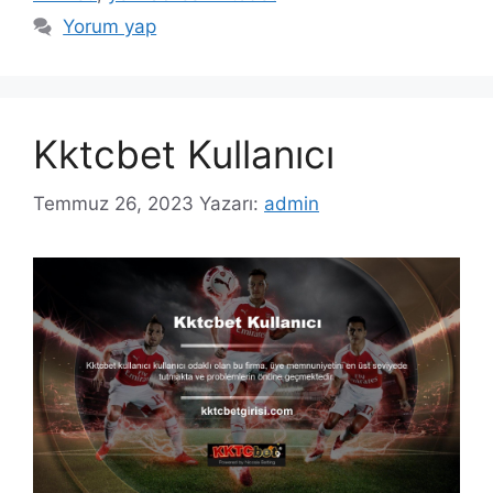
Yorum yap
Kktcbet Kullanıcı
Temmuz 26, 2023
Yazarı:
admin