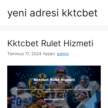
yeni adresi kktcbet
Kktcbet Rulet Hizmeti
Temmuz 17, 2024
Yazarı:
admin