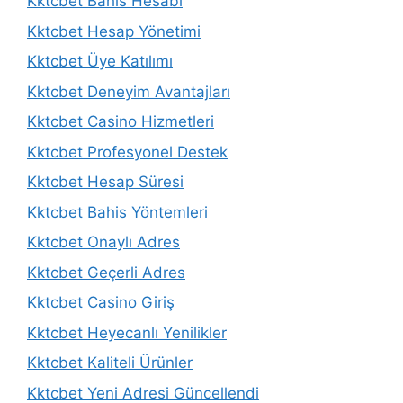
Kktcbet Bahis Hesabı
Kktcbet Hesap Yönetimi
Kktcbet Üye Katılımı
Kktcbet Deneyim Avantajları
Kktcbet Casino Hizmetleri
Kktcbet Profesyonel Destek
Kktcbet Hesap Süresi
Kktcbet Bahis Yöntemleri
Kktcbet Onaylı Adres
Kktcbet Geçerli Adres
Kktcbet Casino Giriş
Kktcbet Heyecanlı Yenilikler
Kktcbet Kaliteli Ürünler
Kktcbet Yeni Adresi Güncellendi