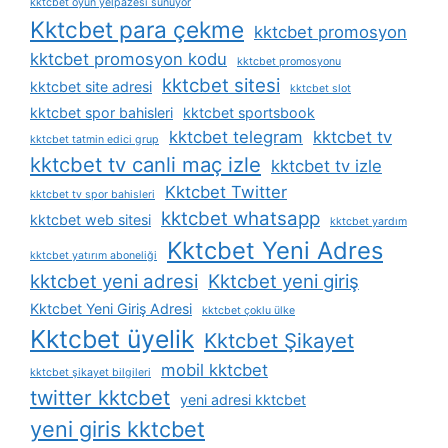
kktcbet oyun yelpazesi sunuyor
Kktcbet para çekme
kktcbet promosyon
kktcbet promosyon kodu
kktcbet promosyonu
kktcbet sitesi
kktcbet site adresi
kktcbet slot
kktcbet spor bahisleri
kktcbet sportsbook
kktcbet telegram
kktcbet tv
kktcbet tatmin edici grup
kktcbet tv canli maç izle
kktcbet tv izle
Kktcbet Twitter
kktcbet tv spor bahisleri
kktcbet whatsapp
kktcbet web sitesi
kktcbet yardım
Kktcbet Yeni Adres
kktcbet yatırım aboneliği
kktcbet yeni adresi
Kktcbet yeni giriş
Kktcbet Yeni Giriş Adresi
kktcbet çoklu ülke
Kktcbet üyelik
Kktcbet Şikayet
mobil kktcbet
kktcbet şikayet bilgileri
twitter kktcbet
yeni adresi kktcbet
yeni giris kktcbet