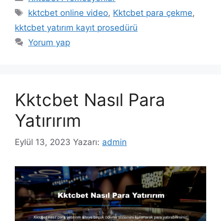
Etiketler
kktcbet online video
,
Kktcbet para çekme
,
kktcbet yatırım kayıt prosedürü
Yorum yap
Kktcbet Nasıl Para
Yatırırım
Eylül 13, 2023
Yazarı:
admin