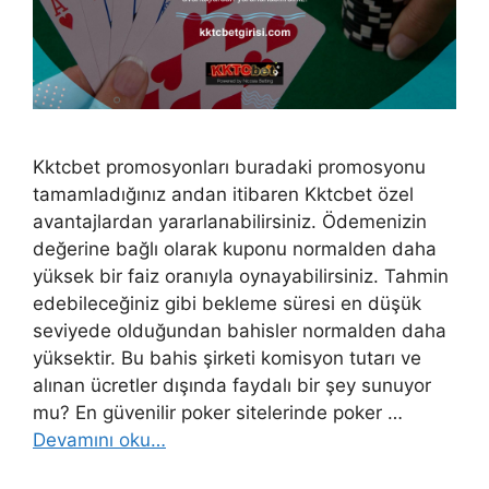
Kktcbet promosyonları buradaki promosyonu
tamamladığınız andan itibaren Kktcbet özel
avantajlardan yararlanabilirsiniz. Ödemenizin
değerine bağlı olarak kuponu normalden daha
yüksek bir faiz oranıyla oynayabilirsiniz. Tahmin
edebileceğiniz gibi bekleme süresi en düşük
seviyede olduğundan bahisler normalden daha
yüksektir. Bu bahis şirketi komisyon tutarı ve
alınan ücretler dışında faydalı bir şey sunuyor
mu? En güvenilir poker sitelerinde poker …
Devamını oku…