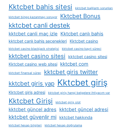
Kktcbet bahis sitesi
kktcbet bağlantı sorunları
Kktcbet Bonus
kktcbet bingo kazanmayı soruyor
kktcbet canli destek
kktcbet canli maç izle
Kktcbet canlı bahis
kktcbet canlı bahis seçenekleri
Kktcbet casino
kktcbet casino blackjack stratejisi
kktcbet casino kayıt süreci
kktcbet casino sitesi
kktcbet casino sitesi
kktcbet com
Kktcbet casino web sitesi
kktcbet giris twitter
kktcbet finansal süreç
Kktcbet giriş
kktcbet giris yap
Kktcbet giriş adresi
kktcbet giriş hangi belgelere i̇htiyacım var
Kktcbet Girişi
kktcbet giriş slot
kktcbet güncel adres
kktcbet güncel adresi
kktcbet güvenlir mi
kktcbet hakkında
kktcbet hesap bilgileri
kktcbet hesap doğrulama