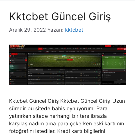
Kktcbet Güncel Giriş
Aralık 29, 2022
Yazarı:
kktcbet
Kktcbet Güncel Giriş Kktcbet Güncel Giriş ‘Uzun
süredir bu sitede bahis oynuyorum. Para
yatırırken sitede herhangi bir ters ibrazla
karşılaşmadım ama para çekerken eski kartımın
fotoğrafını istediler. Kredi kartı bilgilerini