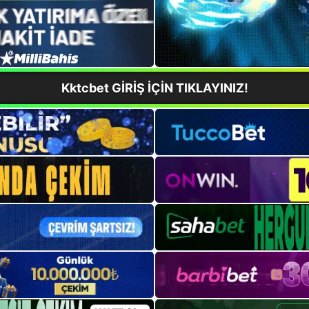
Kktcbet GİRİŞ İÇİN TIKLAYINIZ!