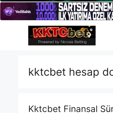
İçeriğe
atla
kktcbet hesap d
Kktcbet Finansal Sü