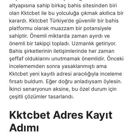
altyapısına sahip birkaç bahis sitesinden biri
olan Kktcbet ile bu yolculuğa çıkmak akıllıca bir
karardı. Kktcbet Türkiye’de güvenilir bir bahis
platformu olarak muazzam bir potansiyele
sahiptir. Önemli miktarda zaman ayırdı ve
önemli bir takipçi topladı. Uzmanlık getiriyor.
Bahis şirketlerinin iletişimlerinde her zaman
şeffaf olduklarını unutmamak önemlidir. Önceki
incelememden sonra yasaklanmıştı ama
Kktcbet yeni kayıtlı adresi aracılığıyla inceleme
fırsatı buldum. Eğer doğru anladıysam öylesin.
İkinci senaryonun aksine, bu özel durum için
çeşitli çözümler tasarlandı.
Kktcbet Adres Kayıt
Adımı