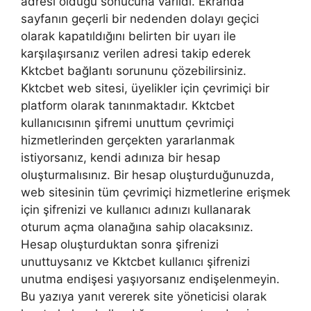
adresi olduğu sonucuna varıldı. Ekranda
sayfanın geçerli bir nedenden dolayı geçici
olarak kapatıldığını belirten bir uyarı ile
karşılaşırsanız verilen adresi takip ederek
Kktcbet bağlantı sorununu çözebilirsiniz.
Kktcbet web sitesi, üyelikler için çevrimiçi bir
platform olarak tanınmaktadır. Kktcbet
kullanıcısının şifremi unuttum çevrimiçi
hizmetlerinden gerçekten yararlanmak
istiyorsanız, kendi adınıza bir hesap
oluşturmalısınız. Bir hesap oluşturduğunuzda,
web sitesinin tüm çevrimiçi hizmetlerine erişmek
için şifrenizi ve kullanıcı adınızı kullanarak
oturum açma olanağına sahip olacaksınız.
Hesap oluşturduktan sonra şifrenizi
unuttuysanız ve Kktcbet kullanıcı şifrenizi
unutma endişesi yaşıyorsanız endişelenmeyin.
Bu yazıya yanıt vererek site yöneticisi olarak