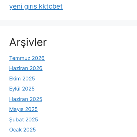
yeni giris kktcbet
Arşivler
Temmuz 2026
Haziran 2026
Ekim 2025
Eylül 2025
Haziran 2025
Mayıs 2025
Şubat 2025
Ocak 2025