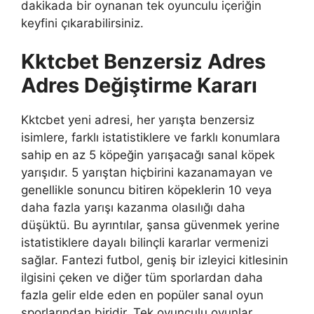
dakikada bir oynanan tek oyunculu içeriğin
keyfini çıkarabilirsiniz.
Kktcbet Benzersiz Adres
Adres Değiştirme Kararı
Kktcbet yeni adresi, her yarışta benzersiz
isimlere, farklı istatistiklere ve farklı konumlara
sahip en az 5 köpeğin yarışacağı sanal köpek
yarışıdır. 5 yarıştan hiçbirini kazanamayan ve
genellikle sonuncu bitiren köpeklerin 10 veya
daha fazla yarışı kazanma olasılığı daha
düşüktü. Bu ayrıntılar, şansa güvenmek yerine
istatistiklere dayalı bilinçli kararlar vermenizi
sağlar. Fantezi futbol, ​​geniş bir izleyici kitlesinin
ilgisini çeken ve diğer tüm sporlardan daha
fazla gelir elde eden en popüler sanal oyun
sporlarından biridir. Tek oyunculu oyunlar