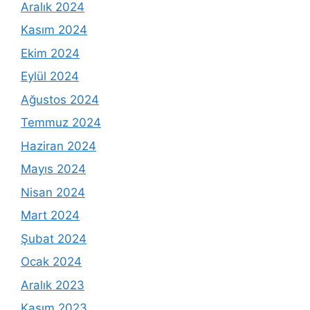
Aralık 2024
Kasım 2024
Ekim 2024
Eylül 2024
Ağustos 2024
Temmuz 2024
Haziran 2024
Mayıs 2024
Nisan 2024
Mart 2024
Şubat 2024
Ocak 2024
Aralık 2023
Kasım 2023