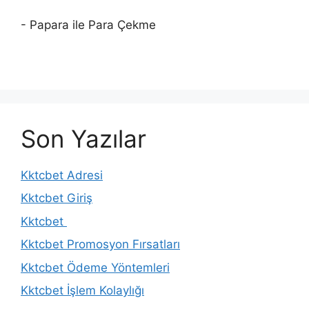
- Papara ile Para Çekme
Son Yazılar
Kktcbet Adresi
Kktcbet Giriş
Kktcbet
Kktcbet Promosyon Fırsatları
Kktcbet Ödeme Yöntemleri
Kktcbet İşlem Kolaylığı