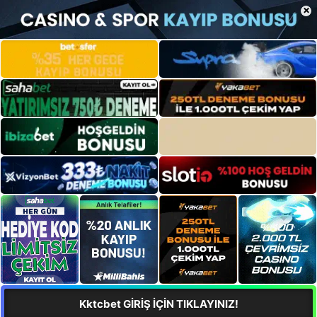
×
Kktcbet GİRİŞ İÇİN TIKLAYINIZ!