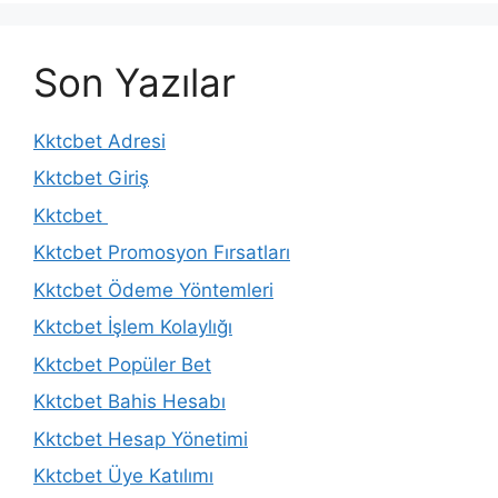
Son Yazılar
Kktcbet Adresi
Kktcbet Giriş
Kktcbet
Kktcbet Promosyon Fırsatları
Kktcbet Ödeme Yöntemleri
Kktcbet İşlem Kolaylığı
Kktcbet Popüler Bet
Kktcbet Bahis Hesabı
Kktcbet Hesap Yönetimi
Kktcbet Üye Katılımı