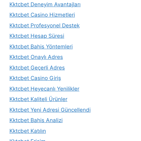
Kktcbet Deneyim Avantajları
Kktcbet Casino Hizmetleri
Kktcbet Profesyonel Destek
Kktcbet Hesap Süresi
Kktcbet Bahis Yöntemleri
Kktcbet Onaylı Adres
Kktcbet Geçerli Adres
Kktcbet Casino Giriş
Kktcbet Heyecanlı Yenilikler
Kktcbet Kaliteli Ürünler
Kktcbet Yeni Adresi Güncellendi
Kktcbet Bahis Analizi
Kktcbet Katılın