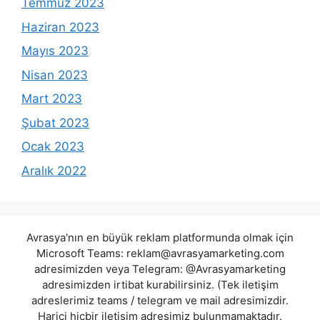
Temmuz 2023
Haziran 2023
Mayıs 2023
Nisan 2023
Mart 2023
Şubat 2023
Ocak 2023
Aralık 2022
Avrasya'nın en büyük reklam platformunda olmak için
Microsoft Teams:
reklam@avrasyamarketing.com
adresimizden veya Telegram: @Avrasyamarketing
adresimizden irtibat kurabilirsiniz. (Tek iletişim
adreslerimiz teams / telegram ve mail adresimizdir.
Harici hiçbir iletişim adresimiz bulunmamaktadır.