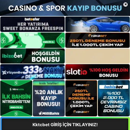
×
Kktcbet GİRİŞ İÇİN TIKLAYINIZ!