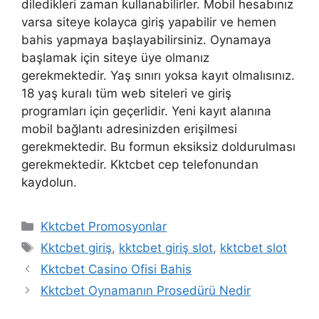
diledikleri zaman kullanabilirler. Mobil hesabınız
varsa siteye kolayca giriş yapabilir ve hemen
bahis yapmaya başlayabilirsiniz. Oynamaya
başlamak için siteye üye olmanız
gerekmektedir. Yaş sınırı yoksa kayıt olmalısınız.
18 yaş kuralı tüm web siteleri ve giriş
programları için geçerlidir. Yeni kayıt alanına
mobil bağlantı adresinizden erişilmesi
gerekmektedir. Bu formun eksiksiz doldurulması
gerekmektedir. Kktcbet cep telefonundan
kaydolun.
Kategoriler
Kktcbet Promosyonlar
Etiketler
Kktcbet giriş
,
kktcbet giriş slot
,
kktcbet slot
Kktcbet Casino Ofisi Bahis
Kktcbet Oynamanın Prosedürü Nedir