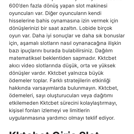
600’den fazla dönüş yapan slot makinesi
oyuncuları var. Diğer oyuncuların kendi
hisselerine bahis oynamasına izin vermek için
dönüşlerinizi bir saat azaltın. Lobide birçok
oyun var. Daha iyi sonuçlar ve daha sık bonuslar
için, aşamalı slotların nasıl oynanacağına ilişkin
bazı ipuçlarını burada bulabilirsiniz. Dağılım
matematiksel beklentiden sapmadır. Kktcbet
akıcı video slotlarında düşük, orta ve yüksek
dönüşler vardır. Kktcbet yalnızca büyük
ödemeler toplar. Farklı stratejilerin etkinliği
hakkında varsayımlarda bulunmayın. Kktcbet,
ödemeleri, sayı oluşturucuları veya dağıtımı
etkilemeden Kktcbet sürecini kolaylaştırmayı,
kişisel fonları izlemeyi ve limitlerin
uygulanmasına yardımcı olmayı teklif ediyor.