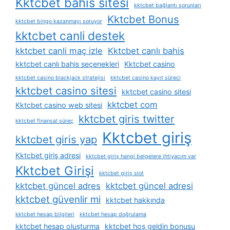
Kktcbet bahis sitesi
kktcbet bağlantı sorunları
Kktcbet Bonus
kktcbet bingo kazanmayı soruyor
kktcbet canli destek
kktcbet canli maç izle
Kktcbet canlı bahis
kktcbet canlı bahis seçenekleri
Kktcbet casino
kktcbet casino blackjack stratejisi
kktcbet casino kayıt süreci
kktcbet casino sitesi
kktcbet casino sitesi
kktcbet com
Kktcbet casino web sitesi
kktcbet giris twitter
kktcbet finansal süreç
Kktcbet giriş
kktcbet giris yap
Kktcbet giriş adresi
kktcbet giriş hangi belgelere i̇htiyacım var
Kktcbet Girişi
kktcbet giriş slot
kktcbet güncel adres
kktcbet güncel adresi
kktcbet güvenlir mi
kktcbet hakkında
kktcbet hesap bilgileri
kktcbet hesap doğrulama
kktcbet hesap oluşturma
kktcbet hoş geldin bonusu