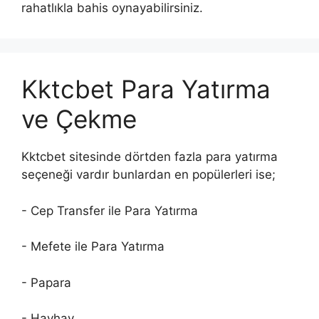
rahatlıkla bahis oynayabilirsiniz.
Kktcbet Para Yatırma
ve Çekme
Kktcbet sitesinde dörtden fazla para yatırma
seçeneği vardır bunlardan en popülerleri ise;
- Cep Transfer ile Para Yatırma
- Mefete ile Para Yatırma
- Papara
- Hayhay