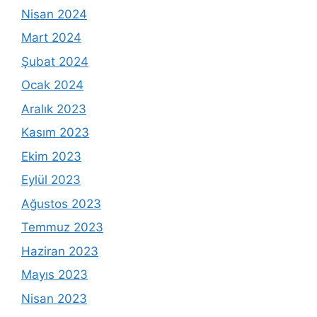
Nisan 2024
Mart 2024
Şubat 2024
Ocak 2024
Aralık 2023
Kasım 2023
Ekim 2023
Eylül 2023
Ağustos 2023
Temmuz 2023
Haziran 2023
Mayıs 2023
Nisan 2023