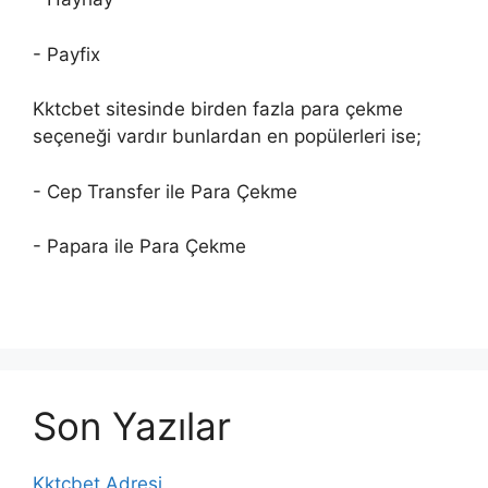
- Payfix
Kktcbet sitesinde birden fazla para çekme
seçeneği vardır bunlardan en popülerleri ise;
- Cep Transfer ile Para Çekme
- Papara ile Para Çekme
Son Yazılar
Kktcbet Adresi