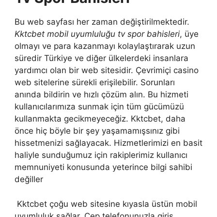
Bu web sayfası her zaman değiştirilmektedir.
Kktcbet mobil uyumluluğu tv spor bahisleri
, üye
olmayı ve para kazanmayı kolaylaştırarak uzun
süredir Türkiye ve diğer ülkelerdeki insanlara
yardımcı olan bir web sitesidir. Çevrimiçi casino
web sitelerine sürekli erişilebilir. Sorunları
anında bildirin ve hızlı çözüm alın. Bu hizmeti
kullanıcılarımıza sunmak için tüm gücümüzü
kullanmakta gecikmeyeceğiz. Kktcbet, daha
önce hiç böyle bir şey yaşamamışsınız gibi
hissetmenizi sağlayacak. Hizmetlerimizi en basit
haliyle sunduğumuz için rakiplerimiz kullanıcı
memnuniyeti konusunda yeterince bilgi sahibi
değiller
Kktcbet çoğu web sitesine kıyasla üstün mobil
uyumluluk sağlar. Cep telefonunuzla giriş