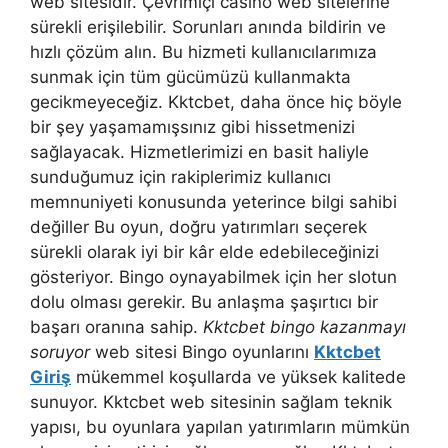
web sitesidir. Çevrimiçi casino web sitelerine
sürekli erişilebilir. Sorunları anında bildirin ve
hızlı çözüm alın. Bu hizmeti kullanıcılarımıza
sunmak için tüm gücümüzü kullanmakta
gecikmeyeceğiz. Kktcbet, daha önce hiç böyle
bir şey yaşamamışsınız gibi hissetmenizi
sağlayacak. Hizmetlerimizi en basit haliyle
sunduğumuz için rakiplerimiz kullanıcı
memnuniyeti konusunda yeterince bilgi sahibi
değiller Bu oyun, doğru yatırımları seçerek
sürekli olarak iyi bir kâr elde edebileceğinizi
gösteriyor. Bingo oynayabilmek için her slotun
dolu olması gerekir. Bu anlaşma şaşırtıcı bir
başarı oranına sahip.
Kktcbet bingo kazanmayı
soruyor
web sitesi Bingo oyunlarını
Kktcbet
Giriş
mükemmel koşullarda ve yüksek kalitede
sunuyor. Kktcbet web sitesinin sağlam teknik
yapısı, bu oyunlara yapılan yatırımların mümkün