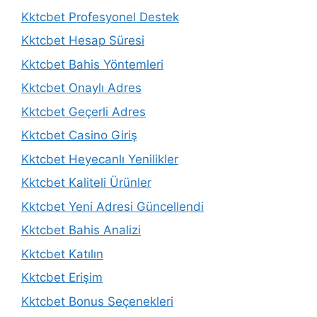
Kktcbet Profesyonel Destek
Kktcbet Hesap Süresi
Kktcbet Bahis Yöntemleri
Kktcbet Onaylı Adres
Kktcbet Geçerli Adres
Kktcbet Casino Giriş
Kktcbet Heyecanlı Yenilikler
Kktcbet Kaliteli Ürünler
Kktcbet Yeni Adresi Güncellendi
Kktcbet Bahis Analizi
Kktcbet Katılın
Kktcbet Erişim
Kktcbet Bonus Seçenekleri