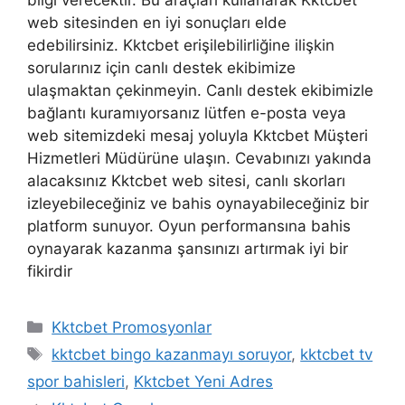
web sitesinden en iyi sonuçları elde
edebilirsiniz. Kktcbet erişilebilirliğine ilişkin
sorularınız için canlı destek ekibimize
ulaşmaktan çekinmeyin. Canlı destek ekibimizle
bağlantı kuramıyorsanız lütfen e-posta veya
web sitemizdeki mesaj yoluyla Kktcbet Müşteri
Hizmetleri Müdürüne ulaşın. Cevabınızı yakında
alacaksınız Kktcbet web sitesi, canlı skorları
izleyebileceğiniz ve bahis oynayabileceğiniz bir
platform sunuyor. Oyun performansına bahis
oynayarak kazanma şansınızı artırmak iyi bir
fikirdir
Kategoriler
Kktcbet Promosyonlar
Etiketler
kktcbet bingo kazanmayı soruyor
,
kktcbet tv
spor bahisleri
,
Kktcbet Yeni Adres