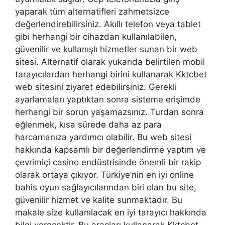
yaparak tüm alternatifleri zahmetsizce
değerlendirebilirsiniz. Akıllı telefon veya tablet
gibi herhangi bir cihazdan kullanılabilen,
güvenilir ve kullanışlı hizmetler sunan bir web
sitesi. Alternatif olarak yukarıda belirtilen mobil
tarayıcılardan herhangi birini kullanarak Kktcbet
web sitesini ziyaret edebilirsiniz. Gerekli
ayarlamaları yaptıktan sonra sisteme erişimde
herhangi bir sorun yaşamazsınız. Turdan sonra
eğlenmek, kısa sürede daha az para
harcamanıza yardımcı olabilir. Bu web sitesi
hakkında kapsamlı bir değerlendirme yaptım ve
çevrimiçi casino endüstrisinde önemli bir rakip
olarak ortaya çıkıyor. Türkiye’nin en iyi online
bahis oyun sağlayıcılarından biri olan bu site,
güvenilir hizmet ve kalite sunmaktadır. Bu
makale size kullanılacak en iyi tarayıcı hakkında
bilgi verecektir. Bu araçları kullanarak Kktcbet