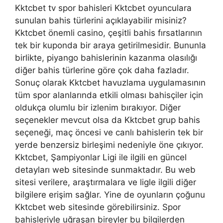
Kktcbet tv spor bahisleri Kktcbet oyunculara
sunulan bahis türlerini açıklayabilir misiniz?
Kktcbet önemli casino, çeşitli bahis fırsatlarının
tek bir kuponda bir araya getirilmesidir. Bununla
birlikte, piyango bahislerinin kazanma olasılığı
diğer bahis türlerine göre çok daha fazladır.
Sonuç olarak Kktcbet havuzlama uygulamasının
tüm spor alanlarında etkili olması bahisçiler için
oldukça olumlu bir izlenim bırakıyor. Diğer
seçenekler mevcut olsa da Kktcbet grup bahis
seçeneği, maç öncesi ve canlı bahislerin tek bir
yerde benzersiz birleşimi nedeniyle öne çıkıyor.
Kktcbet, Şampiyonlar Ligi ile ilgili en güncel
detayları web sitesinde sunmaktadır. Bu web
sitesi verilere, araştırmalara ve ligle ilgili diğer
bilgilere erişim sağlar. Yine de oyunların çoğunu
Kktcbet web sitesinde görebilirsiniz. Spor
bahisleriyle uğraşan bireyler bu bilgilerden