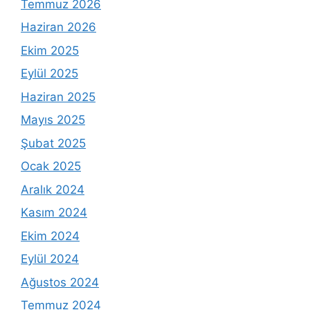
Temmuz 2026
Haziran 2026
Ekim 2025
Eylül 2025
Haziran 2025
Mayıs 2025
Şubat 2025
Ocak 2025
Aralık 2024
Kasım 2024
Ekim 2024
Eylül 2024
Ağustos 2024
Temmuz 2024