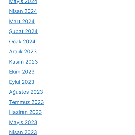
Mayıs 2024
Nisan 2024
Mart 2024
Şubat 2024
Ocak 2024
Aralık 2023
Kasım 2023
Ekim 2023
Eylül 2023
Ağustos 2023
Temmuz 2023
Haziran 2023
Mayıs 2023
Nisan 2023