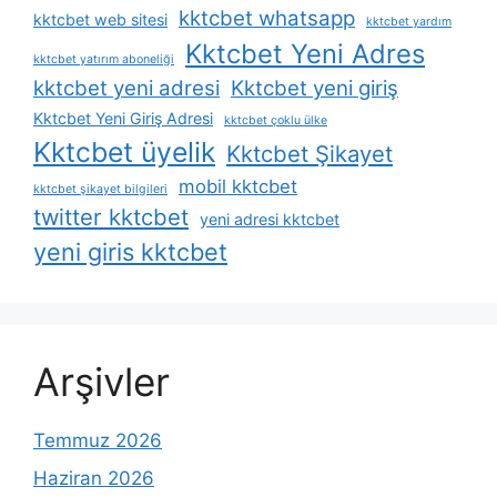
kktcbet whatsapp
kktcbet web sitesi
kktcbet yardım
Kktcbet Yeni Adres
kktcbet yatırım aboneliği
kktcbet yeni adresi
Kktcbet yeni giriş
Kktcbet Yeni Giriş Adresi
kktcbet çoklu ülke
Kktcbet üyelik
Kktcbet Şikayet
mobil kktcbet
kktcbet şikayet bilgileri
twitter kktcbet
yeni adresi kktcbet
yeni giris kktcbet
Arşivler
Temmuz 2026
Haziran 2026