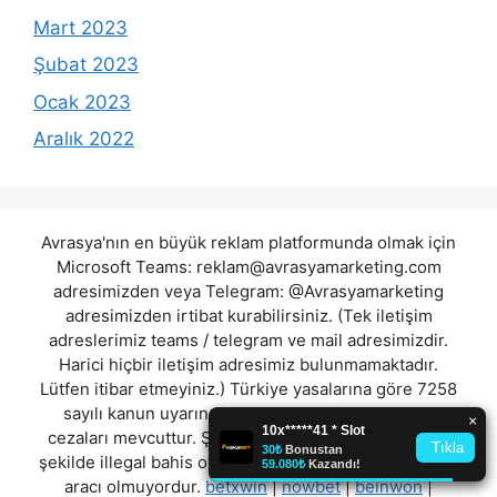
Mart 2023
Şubat 2023
Ocak 2023
Aralık 2022
Avrasya'nın en büyük reklam platformunda olmak için
Microsoft Teams:
reklam@avrasyamarketing.com
adresimizden veya Telegram: @Avrasyamarketing
adresimizden irtibat kurabilirsiniz. (Tek iletişim
adreslerimiz teams / telegram ve mail adresimizdir.
Harici hiçbir iletişim adresimiz bulunmamaktadır.
Lütfen itibar etmeyiniz.) Türkiye yasalarına göre 7258
sayılı kanun uyarınca yasa dışı bahis oynamanın
cezaları mevcuttur. Şu an bulunduğunuz site hiç bir
şekilde illegal bahis oyunları oynatmıyor ve oynamaya
aracı olmuyordur.
betxwin
|
nowbet
|
beinwon
|