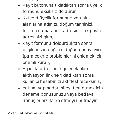
Kayıt butonuna tıkladıktan sonra üyelik
formunu eksiksiz doldurun
Kktcbet üyelik formunun zorunlu
alanlarına adınızı, doğum tarihinizi,
telefon numaranızı, adresinizi, e-posta
adresinizi girin,
Kayıt formunu doldurduktan sonra
bilgilerinizin doğru olduğunu onaylayın
(para çekme problemlerini önlemek için
önemli kural),
E-posta adresinize gelecek olan
aktivasyon linkine tıkladıktan sonra
kullanıcı hesabınızı aktifleştireceksiniz,
Yatırım yapmadan siteyi test etmek için
deneme bonusunuzu veya bedava
dönüşlerinizi talep etmeyi unutmayın.
Kktcbet abonelik iptali