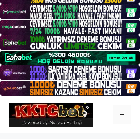
İçeriğe
atla
Menü