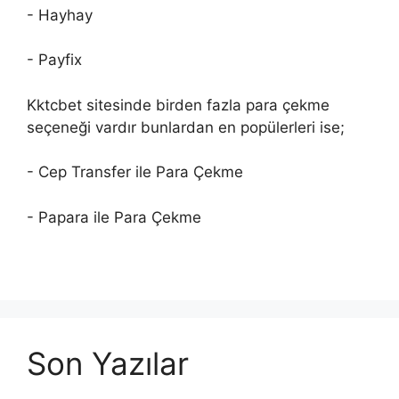
- Hayhay
- Payfix
Kktcbet sitesinde birden fazla para çekme
seçeneği vardır bunlardan en popülerleri ise;
- Cep Transfer ile Para Çekme
- Papara ile Para Çekme
Son Yazılar