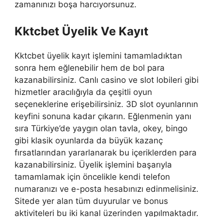
zamanınızı boşa harcıyorsunuz.
Kktcbet Üyelik Ve Kayıt
Kktcbet üyelik kayıt işlemini tamamladıktan
sonra hem eğlenebilir hem de bol para
kazanabilirsiniz. Canlı casino ve slot lobileri gibi
hizmetler aracılığıyla da çeşitli oyun
seçeneklerine erişebilirsiniz. 3D slot oyunlarının
keyfini sonuna kadar çıkarın. Eğlenmenin yanı
sıra Türkiye’de yaygın olan tavla, okey, bingo
gibi klasik oyunlarda da büyük kazanç
fırsatlarından yararlanarak bu içeriklerden para
kazanabilirsiniz. Üyelik işlemini başarıyla
tamamlamak için öncelikle kendi telefon
numaranızı ve e-posta hesabınızı edinmelisiniz.
Sitede yer alan tüm duyurular ve bonus
aktiviteleri bu iki kanal üzerinden yapılmaktadır.