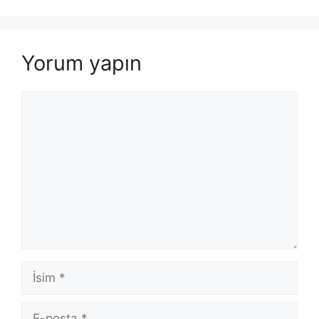
Yorum yapın
Yorum
İsim
E-