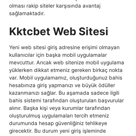
olması rakip siteler karşısında avantaj
sağlamaktadır.
Kktcbet Web Sitesi
Yeni web sitesi giriş adresine erişimi olmayan
kullanıcılar için başka mobil uygulamalar
mevcuttur. Ancak web sitenize mobil uygulama
yüklerken dikkat etmeniz gereken birkaç nokta
var. Mobil uygulamamız, oluşturduğunuz bahis
hesabınıza giriş yapmanızı ve büyük ödüller
kazanmanızı sağlar. Bu aşamada sadece ilgili
bahis sistemi tarafından oluşturulan başvurular
alınır. Başka kişi veya kurumlar tarafından
oluşturulmuş uygulamaları tercih etmeniz
durumunda hesap güvenliğiniz tehlikeye
girecektir. Bu durum yeni giriş işleminde