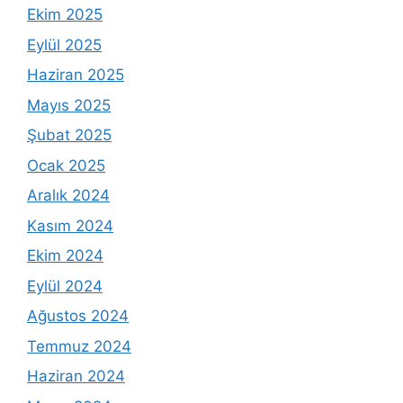
Ekim 2025
Eylül 2025
Haziran 2025
Mayıs 2025
Şubat 2025
Ocak 2025
Aralık 2024
Kasım 2024
Ekim 2024
Eylül 2024
Ağustos 2024
Temmuz 2024
Haziran 2024