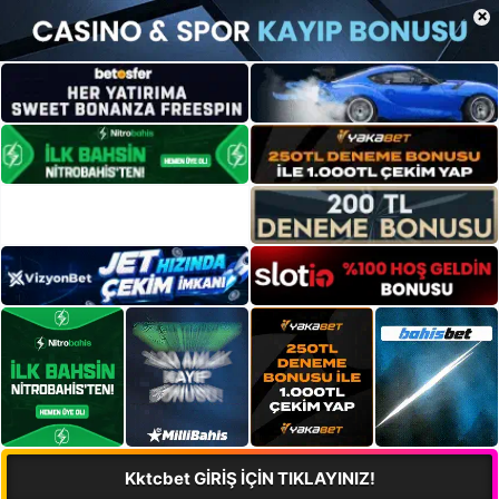
×
Kktcbet GİRİŞ İÇİN TIKLAYINIZ!