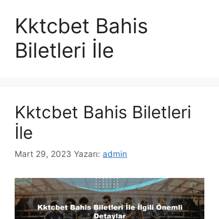
Kktcbet Bahis
Biletleri İle
Kktcbet Bahis Biletleri
İle
Mart 29, 2023
Yazarı:
admin