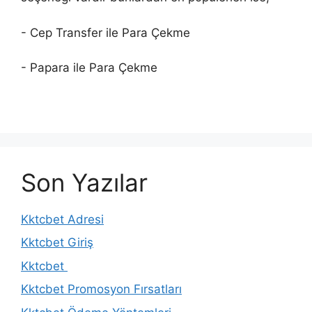
- Cep Transfer ile Para Çekme
- Papara ile Para Çekme
Son Yazılar
Kktcbet Adresi
Kktcbet Giriş
Kktcbet
Kktcbet Promosyon Fırsatları