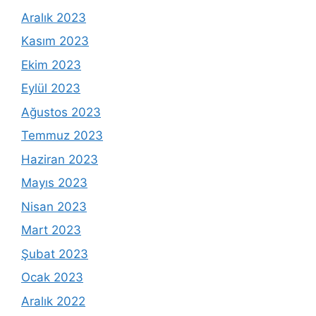
Aralık 2023
Kasım 2023
Ekim 2023
Eylül 2023
Ağustos 2023
Temmuz 2023
Haziran 2023
Mayıs 2023
Nisan 2023
Mart 2023
Şubat 2023
Ocak 2023
Aralık 2022