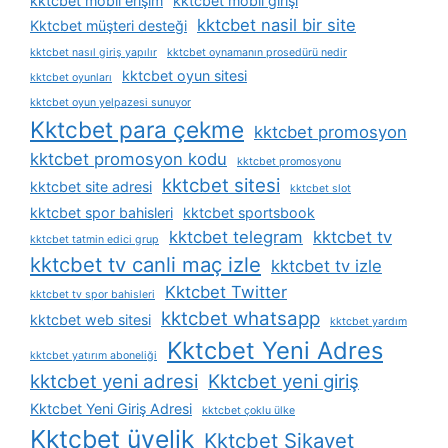
kktcbet mobil erişim
kktcbet mobil girişi
kktcbet nasil bir site
Kktcbet müşteri desteği
kktcbet nasıl giriş yapılır
kktcbet oynamanın prosedürü nedir
kktcbet oyun sitesi
kktcbet oyunları
kktcbet oyun yelpazesi sunuyor
Kktcbet para çekme
kktcbet promosyon
kktcbet promosyon kodu
kktcbet promosyonu
kktcbet sitesi
kktcbet site adresi
kktcbet slot
kktcbet spor bahisleri
kktcbet sportsbook
kktcbet telegram
kktcbet tv
kktcbet tatmin edici grup
kktcbet tv canli maç izle
kktcbet tv izle
Kktcbet Twitter
kktcbet tv spor bahisleri
kktcbet whatsapp
kktcbet web sitesi
kktcbet yardım
Kktcbet Yeni Adres
kktcbet yatırım aboneliği
kktcbet yeni adresi
Kktcbet yeni giriş
Kktcbet Yeni Giriş Adresi
kktcbet çoklu ülke
Kktcbet üyelik
Kktcbet Şikayet