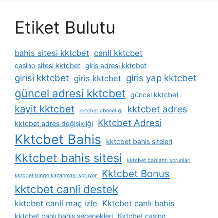
Etiket Bulutu
bahis sitesi kktcbet
canli kktcbet
casino sitesi kktcbet
giris adresi kktcbet
girisi kktcbet
giris yap kktcbet
giris kktcbet
güncel adresi kktcbet
güncel kktcbet
kayit kktcbet
kktcbet adres
kktcbet aboneliği
Kktcbet Adresi
kktcbet adres değişikliği
Kktcbet Bahis
kktcbet bahis siteleri
Kktcbet bahis sitesi
kktcbet bağlantı sorunları
Kktcbet Bonus
kktcbet bingo kazanmayı soruyor
kktcbet canli destek
kktcbet canli maç izle
Kktcbet canlı bahis
kktcbet canlı bahis seçenekleri
Kktcbet casino