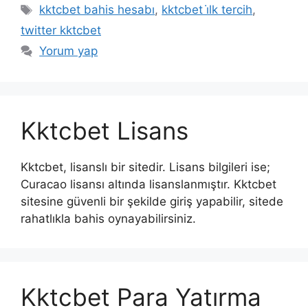
Etiketler
kktcbet bahis hesabı
,
kktcbet i̇lk tercih
,
twitter kktcbet
Yorum yap
Kktcbet Lisans
Kktcbet, lisanslı bir sitedir. Lisans bilgileri ise;
Curacao lisansı altında lisanslanmıştır. Kktcbet
sitesine güvenli bir şekilde giriş yapabilir, sitede
rahatlıkla bahis oynayabilirsiniz.
Kktcbet Para Yatırma