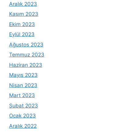
Aralık 2023
Kasım 2023
Ekim 2023
Eylül 2023
Ağustos 2023
Temmuz 2023
Haziran 2023
Mayıs 2023
Nisan 2023
Mart 2023
Şubat 2023
Ocak 2023
Aralık 2022