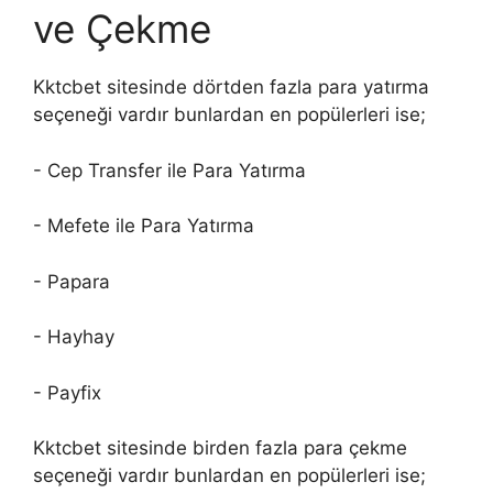
ve Çekme
Kktcbet sitesinde dörtden fazla para yatırma
seçeneği vardır bunlardan en popülerleri ise;
- Cep Transfer ile Para Yatırma
- Mefete ile Para Yatırma
- Papara
- Hayhay
- Payfix
Kktcbet sitesinde birden fazla para çekme
seçeneği vardır bunlardan en popülerleri ise;