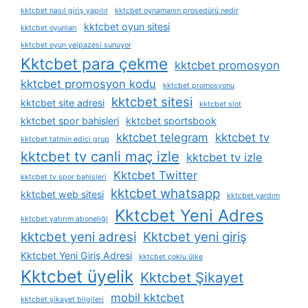
kktcbet nasıl giriş yapılır
kktcbet oynamanın prosedürü nedir
kktcbet oyun sitesi
kktcbet oyunları
kktcbet oyun yelpazesi sunuyor
Kktcbet para çekme
kktcbet promosyon
kktcbet promosyon kodu
kktcbet promosyonu
kktcbet sitesi
kktcbet site adresi
kktcbet slot
kktcbet spor bahisleri
kktcbet sportsbook
kktcbet telegram
kktcbet tv
kktcbet tatmin edici grup
kktcbet tv canli maç izle
kktcbet tv izle
Kktcbet Twitter
kktcbet tv spor bahisleri
kktcbet whatsapp
kktcbet web sitesi
kktcbet yardım
Kktcbet Yeni Adres
kktcbet yatırım aboneliği
kktcbet yeni adresi
Kktcbet yeni giriş
Kktcbet Yeni Giriş Adresi
kktcbet çoklu ülke
Kktcbet üyelik
Kktcbet Şikayet
mobil kktcbet
kktcbet şikayet bilgileri