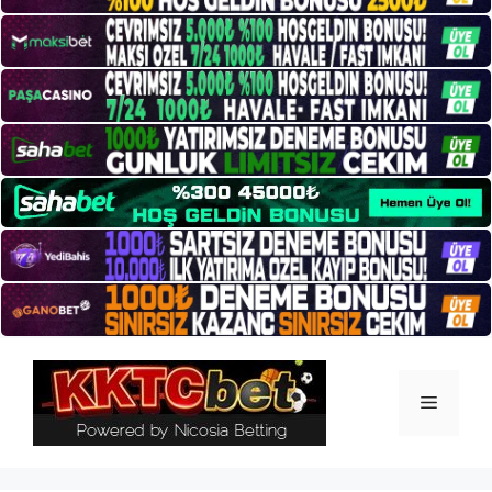
İçeriğe
atla
Menü