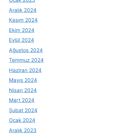
Ocak 2025
Aralık 2024
Kasım 2024
Ekim 2024
Eylül 2024
Ağustos 2024
Temmuz 2024
Haziran 2024
Mayıs 2024
Nisan 2024
Mart 2024
Şubat 2024
Ocak 2024
Aralık 2023