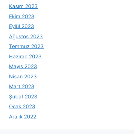
Kasım 2023
Ekim 2023
Eylül 2023
Ağustos 2023
Temmuz 2023
Haziran 2023
Mayıs 2023
Nisan 2023
Mart 2023
Şubat 2023
Ocak 2023
Aralık 2022