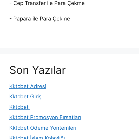
- Cep Transfer ile Para Çekme
- Papara ile Para Çekme
Son Yazılar
Kktcbet Adresi
Kktcbet Giriş
Kktcbet
Kktcbet Promosyon Fırsatları
Kktcbet Ödeme Yöntemleri
Kktcbet İşlem Kolaylığı