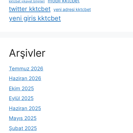
mobil kktcbet
kktcbet şikayet bilgileri
twitter kktcbet
yeni adresi kktcbet
yeni giris kktcbet
Arşivler
Temmuz 2026
Haziran 2026
Ekim 2025
Eylül 2025
Haziran 2025
Mayıs 2025
Şubat 2025