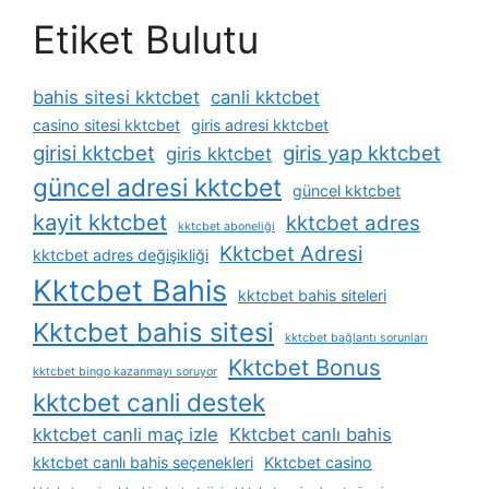
Etiket Bulutu
bahis sitesi kktcbet
canli kktcbet
casino sitesi kktcbet
giris adresi kktcbet
girisi kktcbet
giris yap kktcbet
giris kktcbet
güncel adresi kktcbet
güncel kktcbet
kayit kktcbet
kktcbet adres
kktcbet aboneliği
Kktcbet Adresi
kktcbet adres değişikliği
Kktcbet Bahis
kktcbet bahis siteleri
Kktcbet bahis sitesi
kktcbet bağlantı sorunları
Kktcbet Bonus
kktcbet bingo kazanmayı soruyor
kktcbet canli destek
kktcbet canli maç izle
Kktcbet canlı bahis
kktcbet canlı bahis seçenekleri
Kktcbet casino