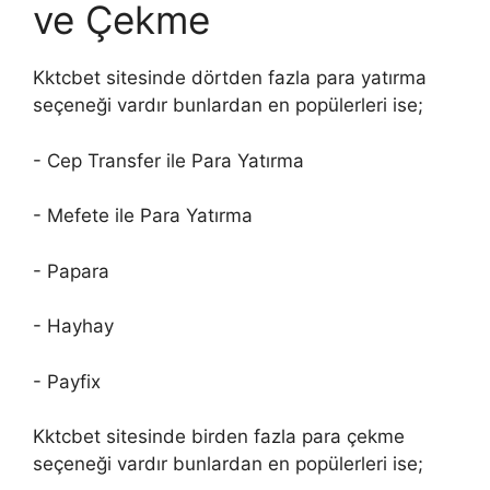
ve Çekme
Kktcbet sitesinde dörtden fazla para yatırma
seçeneği vardır bunlardan en popülerleri ise;
- Cep Transfer ile Para Yatırma
- Mefete ile Para Yatırma
- Papara
- Hayhay
- Payfix
Kktcbet sitesinde birden fazla para çekme
seçeneği vardır bunlardan en popülerleri ise;