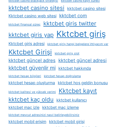
kktcbet casino blackjack stratejisi
kktcbet casino kayıt süreci
kktcbet casino sitesi
kktcbet casino sitesi
kktcbet com
Kktcbet casino web sitesi
kktcbet giris twitter
kktcbet finansal süreç
Kktcbet giriş
kktcbet giris yap
Kktcbet giriş adresi
kktcbet giriş hangi belgelere i̇htiyacım var
Kktcbet Girişi
kktcbet giriş slot
kktcbet güncel adres
kktcbet güncel adresi
kktcbet güvenlir mi
kktcbet hakkında
kktcbet hesap bilgileri
kktcbet hesap doğrulama
kktcbet hesap oluşturma
kktcbet hoş geldin bonusu
Kktcbet kayıt
kktcbet kalitesi ve yüksek verimi
kktcbet kaç oldu
kktcbet kullanıcı
kktcbet maç izle
kktcbet maç izleme
kktcbet mevcut adresinizi nasıl belirleyebilirsiniz
kktcbet mobil erişim
kktcbet mobil girişi