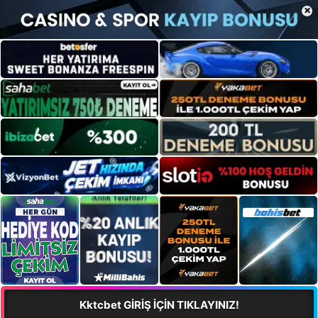
×
Kktcbet GİRİŞ İÇİN TIKLAYINIZ!