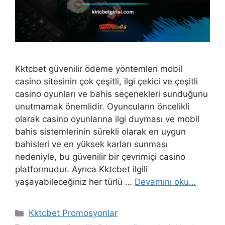
Kktcbet güvenilir ödeme yöntemleri mobil
casino sitesinin çok çeşitli, ilgi çekici ve çeşitli
casino oyunları ve bahis seçenekleri sunduğunu
unutmamak önemlidir. Oyuncuların öncelikli
olarak casino oyunlarına ilgi duyması ve mobil
bahis sistemlerinin sürekli olarak en uygun
bahisleri ve en yüksek karları sunması
nedeniyle, bu güvenilir bir çevrimiçi casino
platformudur. Ayrıca Kktcbet ilgili
yaşayabileceğiniz her türlü …
Devamını oku…
Kategoriler
Kktcbet Promosyonlar